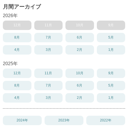
月間アーカイブ
2026年
12月
11月
10月
9月
8月
7月
6月
5月
4月
3月
2月
1月
2025年
12月
11月
10月
9月
8月
7月
6月
5月
4月
3月
2月
1月
2024年
2023年
2022年