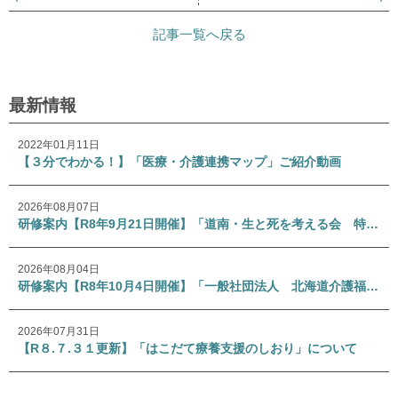
記事一覧へ戻る
最新情報
2022年01月11日
【３分でわかる！】「医療・介護連携マップ」ご紹介動画
2026年08月07日
研修案内【R8年9月21日開催】「道南・生と死を考える会 特別講演会」
2026年08月04日
研修案内【R8年10月4日開催】「一般社団法人 北海道介護福祉士会 専門研修Ⅰ」
2026年07月31日
【R８.７.３１更新】「はこだて療養支援のしおり」について