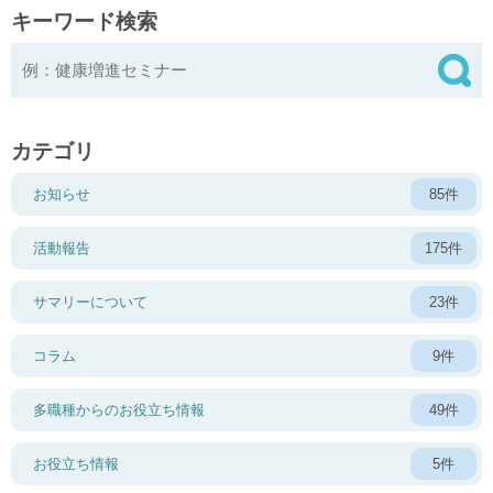
キーワード検索
カテゴリ
お知らせ
85件
活動報告
175件
サマリーについて
23件
コラム
9件
多職種からのお役立ち情報
49件
お役立ち情報
5件