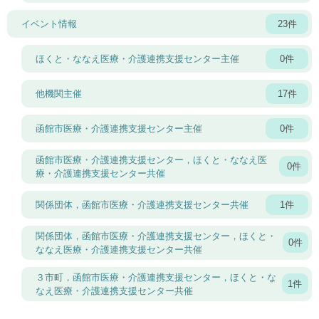
イベント情報
23件
ほくと・ななえ医療・介護連携支援センター主催
0件
他機関主催
17件
函館市医療・介護連携支援センター主催
0件
函館市医療・介護連携支援センター，ほくと・ななえ医
0件
療・介護連携支援センター共催
関係団体，函館市医療・介護連携支援センター共催
1件
関係団体，函館市医療・介護連携支援センター，ほくと・
0件
ななえ医療・介護連携支援センター共催
３市町，函館市医療・介護連携支援センター，ほくと・な
1件
なえ医療・介護連携支援センター共催