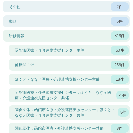
その他
2件
動画
6件
研修情報
316件
函館市医療・介護連携支援センター主催
50件
他機関主催
256件
ほくと・ななえ医療・介護連携支援センター主催
18件
函館市医療・介護連携支援センター，ほくと・ななえ医
25件
療・介護連携支援センター共催
関係団体，函館市医療・介護連携支援センター，ほくと・
8件
ななえ医療・介護連携支援センター共催
関係団体，函館市医療・介護連携支援センター共催
8件