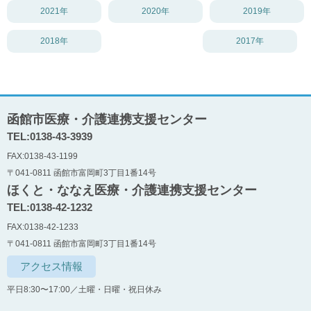
2021年
2020年
2019年
2018年
2017年
函館市医療・介護連携支援センター
TEL:0138-43-3939
FAX:0138-43-1199
〒041-0811 函館市富岡町3丁目1番14号
ほくと・ななえ医療・介護連携支援センター
TEL:0138-42-1232
FAX:0138-42-1233
〒041-0811 函館市富岡町3丁目1番14号
アクセス情報
平日8:30〜17:00／土曜・日曜・祝日休み