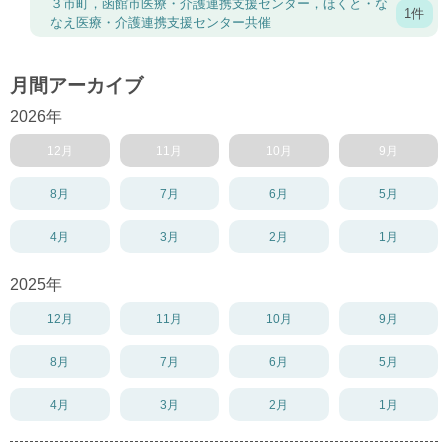
３市町，函館市医療・介護連携支援センター，ほくと・な
1件
なえ医療・介護連携支援センター共催
月間アーカイブ
2026年
12月
11月
10月
9月
8月
7月
6月
5月
4月
3月
2月
1月
2025年
12月
11月
10月
9月
8月
7月
6月
5月
4月
3月
2月
1月