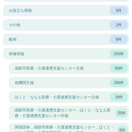
お役立ち情報
5件
その他
2件
動画
6件
研修情報
316件
函館市医療・介護連携支援センター主催
50件
他機関主催
256件
ほくと・ななえ医療・介護連携支援センター主催
18件
函館市医療・介護連携支援センター，ほくと・ななえ医
25件
療・介護連携支援センター共催
関係団体，函館市医療・介護連携支援センター，ほくと・
8件