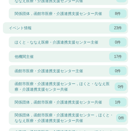
ななえ医療・介護連携支援センター共催
関係団体，函館市医療・介護連携支援センター共催
8件
イベント情報
23件
ほくと・ななえ医療・介護連携支援センター主催
0件
他機関主催
17件
函館市医療・介護連携支援センター主催
0件
函館市医療・介護連携支援センター，ほくと・ななえ医
0件
療・介護連携支援センター共催
関係団体，函館市医療・介護連携支援センター共催
1件
関係団体，函館市医療・介護連携支援センター，ほくと・
0件
ななえ医療・介護連携支援センター共催