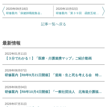
2020年09月18日
2020年10月02日
研修案内「保健師職能集会」
研修案内「第３９回 函館五稜郭病院キャンサーボード」
記事一覧へ戻る
最新情報
2022年01月11日
【３分でわかる！】「医療・介護連携マップ」ご紹介動画
2026年08月07日
研修案内【R8年9月21日開催】「道南・生と死を考える会 特別講演会」
2026年08月04日
研修案内【R8年10月4日開催】「一般社団法人 北海道介護福祉士会 専門研修Ⅰ」
2026年07月31日