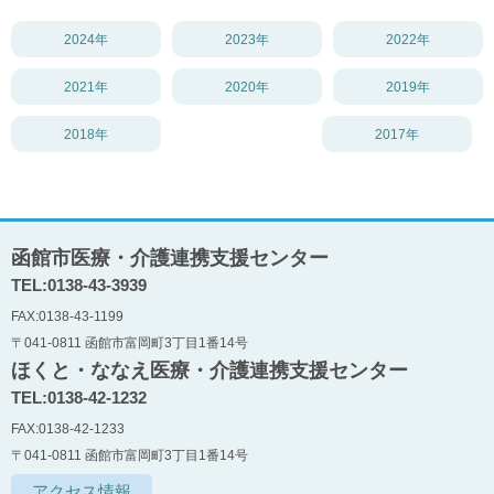
2024年
2023年
2022年
2021年
2020年
2019年
2018年
2017年
函館市医療・介護連携支援センター
TEL:0138-43-3939
FAX:0138-43-1199
〒041-0811 函館市富岡町3丁目1番14号
ほくと・ななえ医療・介護連携支援センター
TEL:0138-42-1232
FAX:0138-42-1233
〒041-0811 函館市富岡町3丁目1番14号
アクセス情報