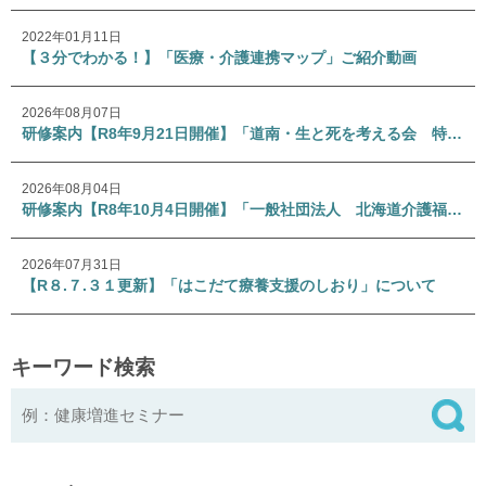
2022年01月11日
【３分でわかる！】「医療・介護連携マップ」ご紹介動画
2026年08月07日
研修案内【R8年9月21日開催】「道南・生と死を考える会 特別講演会」
2026年08月04日
研修案内【R8年10月4日開催】「一般社団法人 北海道介護福祉士会 専門研修Ⅰ」
2026年07月31日
【R８.７.３１更新】「はこだて療養支援のしおり」について
キーワード検索