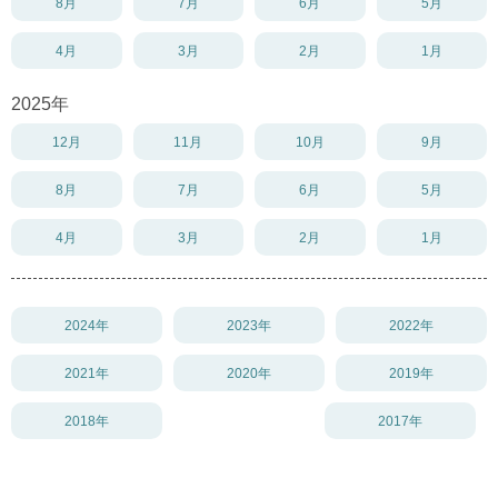
8月
7月
6月
5月
4月
3月
2月
1月
2025年
12月
11月
10月
9月
8月
7月
6月
5月
4月
3月
2月
1月
2024年
2023年
2022年
2021年
2020年
2019年
2018年
2017年