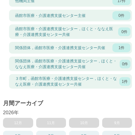
他機関主催
17件
函館市医療・介護連携支援センター主催
0件
函館市医療・介護連携支援センター，ほくと・ななえ医
0件
療・介護連携支援センター共催
関係団体，函館市医療・介護連携支援センター共催
1件
関係団体，函館市医療・介護連携支援センター，ほくと・
0件
ななえ医療・介護連携支援センター共催
３市町，函館市医療・介護連携支援センター，ほくと・な
1件
なえ医療・介護連携支援センター共催
月間アーカイブ
2026年
12月
11月
10月
9月