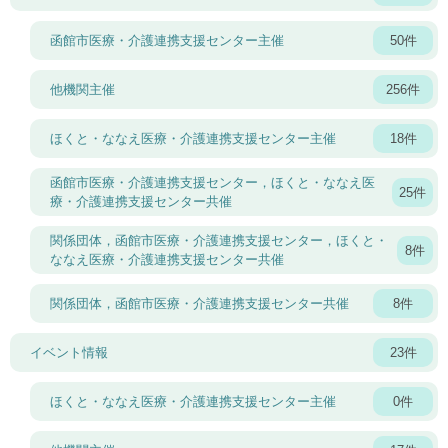
函館市医療・介護連携支援センター主催
50件
他機関主催
256件
ほくと・ななえ医療・介護連携支援センター主催
18件
函館市医療・介護連携支援センター，ほくと・ななえ医
25件
療・介護連携支援センター共催
関係団体，函館市医療・介護連携支援センター，ほくと・
8件
ななえ医療・介護連携支援センター共催
関係団体，函館市医療・介護連携支援センター共催
8件
イベント情報
23件
ほくと・ななえ医療・介護連携支援センター主催
0件