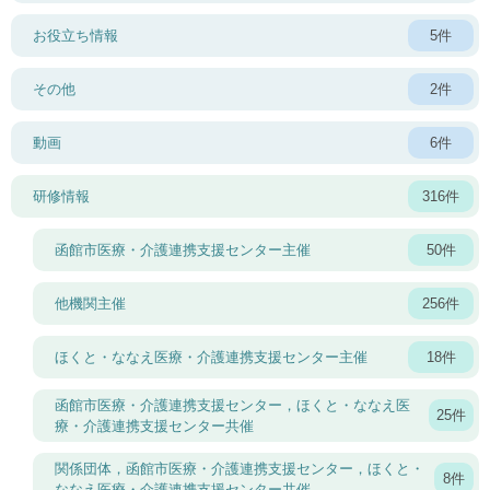
お役立ち情報
5件
その他
2件
動画
6件
研修情報
316件
函館市医療・介護連携支援センター主催
50件
他機関主催
256件
ほくと・ななえ医療・介護連携支援センター主催
18件
函館市医療・介護連携支援センター，ほくと・ななえ医
25件
療・介護連携支援センター共催
関係団体，函館市医療・介護連携支援センター，ほくと・
8件
ななえ医療・介護連携支援センター共催