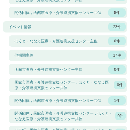
関係団体，函館市医療・介護連携支援センター共催
8件
イベント情報
23件
ほくと・ななえ医療・介護連携支援センター主催
0件
他機関主催
17件
函館市医療・介護連携支援センター主催
0件
函館市医療・介護連携支援センター，ほくと・ななえ医
0件
療・介護連携支援センター共催
関係団体，函館市医療・介護連携支援センター共催
1件
関係団体，函館市医療・介護連携支援センター，ほくと・
0件
ななえ医療・介護連携支援センター共催