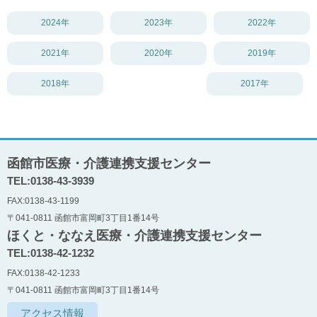
2024年
2023年
2022年
2021年
2020年
2019年
2018年
2017年
函館市医療・介護連携支援センター
TEL:0138-43-3939
FAX:0138-43-1199
〒041-0811 函館市富岡町3丁目1番14号
ほくと・ななえ医療・介護連携支援センター
TEL:0138-42-1232
FAX:0138-42-1233
〒041-0811 函館市富岡町3丁目1番14号
アクセス情報