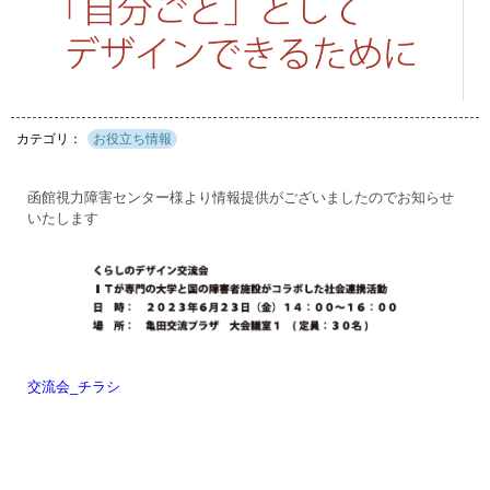
お役立ち情報
函館視力障害センター様より情報提供がございましたのでお知らせ
いたします
交流会_チラシ