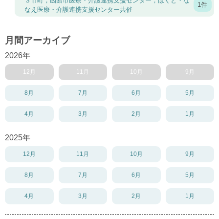
３市町，函館市医療・介護連携支援センター，ほくと・な
1件
なえ医療・介護連携支援センター共催
月間アーカイブ
2026年
12月
11月
10月
9月
8月
7月
6月
5月
4月
3月
2月
1月
2025年
12月
11月
10月
9月
8月
7月
6月
5月
4月
3月
2月
1月