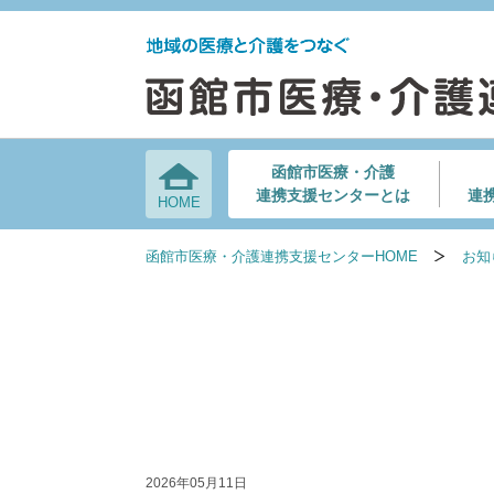
函館市医療・介護
連携支援センターとは
連
HOME
函館市医療・介護連携支援センターHOME
お知
2026年05月11日