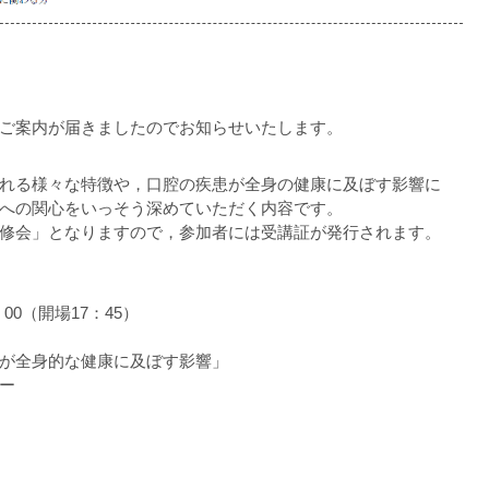
ご案内が届きましたのでお知らせいたします。
れる様々な特徴や，口腔の疾患が全身の健康に及ぼす影響に
への関心をいっそう深めていただく内容です。
修会」となりますので，参加者には受講証が発行されます。
00（開場17：45）
が全身的な健康に及ぼす影響」
ー