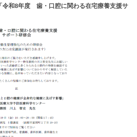
】「令和8年度 歯・口腔に関わる在宅療養支援サ