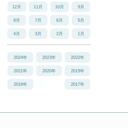
12月
11月
10月
9月
8月
7月
6月
5月
4月
3月
2月
1月
2024年
2023年
2022年
2021年
2020年
2019年
2018年
2017年