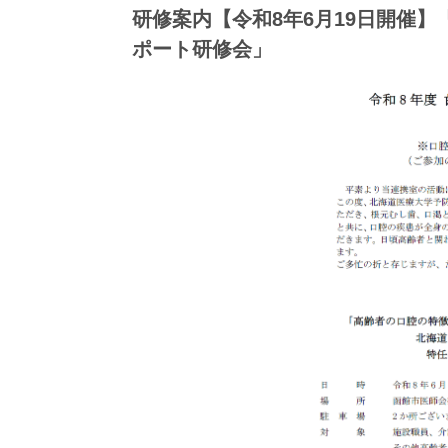
研修案内【令和8年6月19日開催
ポート研修会」