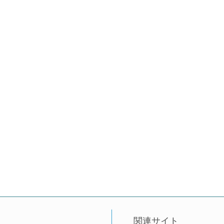
関連サイト