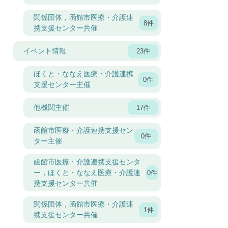
関係団体，函館市医療・介護連
8件
携支援センター共催
イベント情報
23件
ほくと・ななえ医療・介護連携
0件
支援センター主催
他機関主催
17件
函館市医療・介護連携支援セン
0件
ター主催
函館市医療・介護連携支援センタ
ー，ほくと・ななえ医療・介護連
0件
携支援センター共催
関係団体，函館市医療・介護連
1件
携支援センター共催