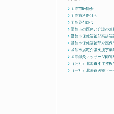
函館市医師会
函館歯科医師会
函館薬剤師会
函館市の医療と介護の連
函館市保健福祉部高齢福
函館市保健福祉部介護保
函館市居宅介護支援事業
函館鍼灸マッサージ師連
（公社）北海道柔道整復
（一社）北海道医療ソー