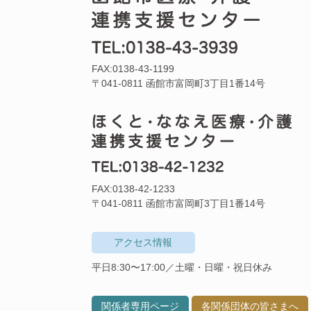
FAX:0138-43-1199
〒041-0811 函館市富岡町3丁目1番14号
FAX:0138-42-1233
〒041-0811 函館市富岡町3丁目1番14号
アクセス情報
平日8:30〜17:00／土曜・日曜・祝日休み
関係者専用ページ
各関係団体の皆さまへ