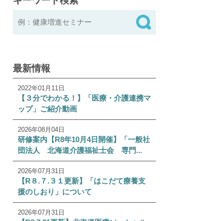
キーワード検索
最新情報
2022年01月11日
【３分でわかる！】「医療・介護連携マ
ップ」ご紹介動画
2026年08月04日
研修案内【R8年10月4日開催】「一般社
団法人 北海道介護福祉士会 専門...
2026年07月31日
【R８.７.３１更新】「はこだて療養支
援のしおり」について
2026年07月31日