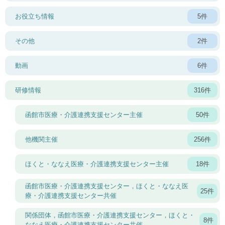
お役立ち情報
5件
その他
2件
動画
6件
研修情報
316件
函館市医療・介護連携支援センター主催
50件
他機関主催
256件
ほくと・ななえ医療・介護連携支援センター主催
18件
函館市医療・介護連携支援センター，ほくと・ななえ医
25件
療・介護連携支援センター共催
関係団体，函館市医療・介護連携支援センター，ほくと・
8件
ななえ医療・介護連携支援センター共催