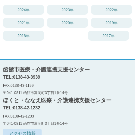
2024年
2023年
2022年
2021年
2020年
2019年
2018年
2017年
函館市医療・介護連携支援センター
TEL:0138-43-3939
FAX:0138-43-1199
〒041-0811 函館市富岡町3丁目1番14号
ほくと・ななえ医療・介護連携支援センター
TEL:0138-42-1232
FAX:0138-42-1233
〒041-0811 函館市富岡町3丁目1番14号
アクセス情報