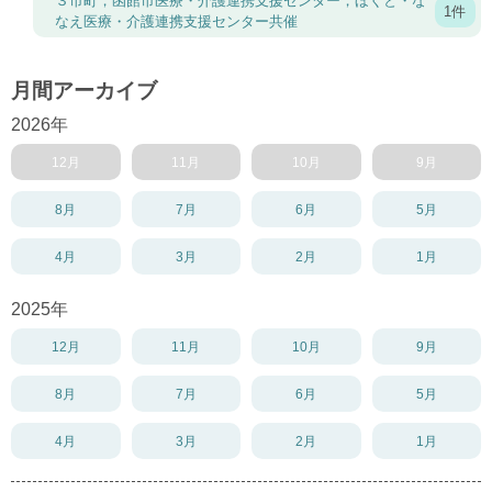
３市町，函館市医療・介護連携支援センター，ほくと・な
1件
なえ医療・介護連携支援センター共催
月間アーカイブ
2026年
12月
11月
10月
9月
8月
7月
6月
5月
4月
3月
2月
1月
2025年
12月
11月
10月
9月
8月
7月
6月
5月
4月
3月
2月
1月