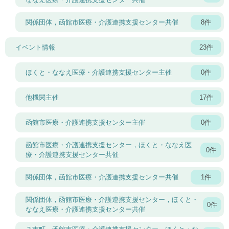
関係団体，函館市医療・介護連携支援センター共催
8件
イベント情報
23件
ほくと・ななえ医療・介護連携支援センター主催
0件
他機関主催
17件
函館市医療・介護連携支援センター主催
0件
函館市医療・介護連携支援センター，ほくと・ななえ医
0件
療・介護連携支援センター共催
関係団体，函館市医療・介護連携支援センター共催
1件
関係団体，函館市医療・介護連携支援センター，ほくと・
0件
ななえ医療・介護連携支援センター共催