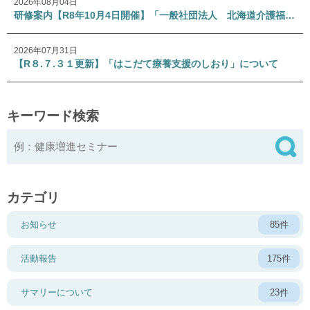
2026年08月04日
研修案内【R8年10月4日開催】「一般社団法人 北海道介護福祉士会 専門研修Ⅰ」
2026年07月31日
【R８.７.３１更新】「はこだて療養支援のしおり」について
キーワード検索
カテゴリ
お知らせ
85件
活動報告
175件
サマリーについて
23件