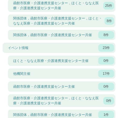
函館市医療・介護連携支援センター，ほくと・ななえ医
25件
療・介護連携支援センター共催
関係団体，函館市医療・介護連携支援センター，ほくと・
8件
ななえ医療・介護連携支援センター共催
関係団体，函館市医療・介護連携支援センター共催
8件
イベント情報
23件
ほくと・ななえ医療・介護連携支援センター主催
0件
他機関主催
17件
函館市医療・介護連携支援センター主催
0件
函館市医療・介護連携支援センター，ほくと・ななえ医
0件
療・介護連携支援センター共催
関係団体，函館市医療・介護連携支援センター共催
1件