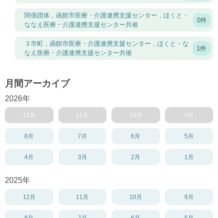
関係団体，函館市医療・介護連携支援センター，ほくと・
0件
ななえ医療・介護連携支援センター共催
３市町，函館市医療・介護連携支援センター，ほくと・な
1件
なえ医療・介護連携支援センター共催
月間アーカイブ
2026年
12月
11月
10月
9月
8月
7月
6月
5月
4月
3月
2月
1月
2025年
12月
11月
10月
9月
8月
7月
6月
5月