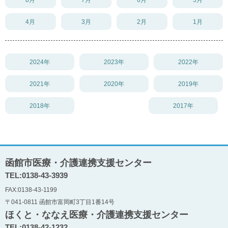
4月
3月
2月
1月
2024年
2023年
2022年
2021年
2020年
2019年
2018年
2017年
函館市医療・介護連携支援センター
TEL:0138-43-3939
FAX:0138-43-1199
〒041-0811 函館市富岡町3丁目1番14号
ほくと・ななえ医療・介護連携支援センター
TEL:0138-42-1232