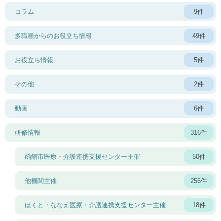
コラム
9件
多職種からのお役立ち情報
49件
お役立ち情報
5件
その他
2件
動画
6件
研修情報
316件
函館市医療・介護連携支援センター主催
50件
他機関主催
256件
ほくと・ななえ医療・介護連携支援センター主催
18件